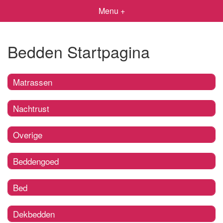
Menu +
Bedden Startpagina
Matrassen
Nachtrust
Overige
Beddengoed
Bed
Dekbedden